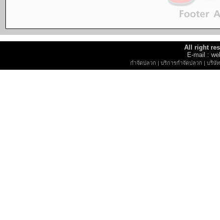
All right r
E-mail : 
กำจัดปลวก
|
บริการกำจัดปลวก
|
บริษ