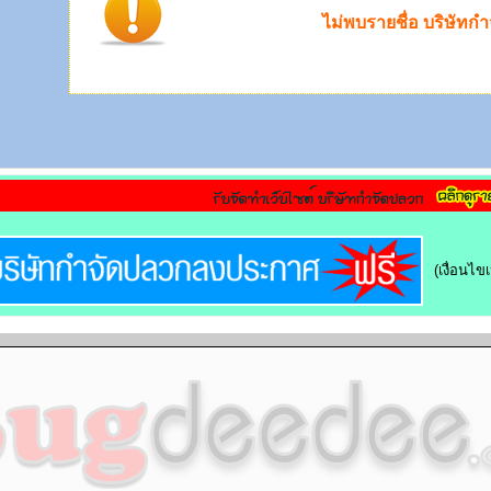
ไม่พบรายชื่อ บริษัทก
(เงื่อนไ